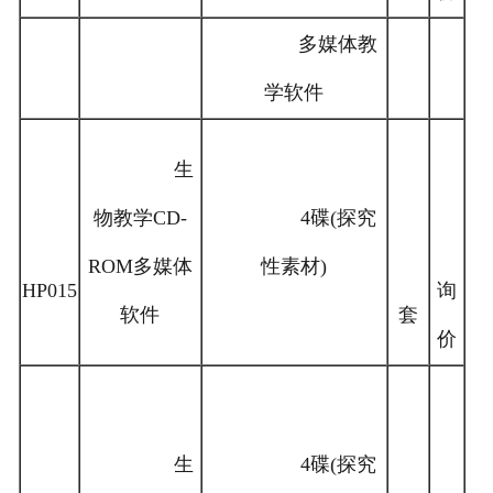
多媒体教
学软件
生
物教学CD-
4碟(探究
ROM多媒体
性素材)
HP015
询
软件
套
价
生
4碟(探究