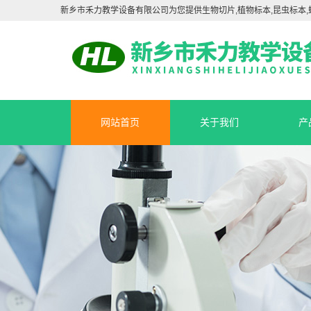
新乡市禾力教学设备有限公司为您提供生物切片,植物标本,昆虫标本,
网站首页
关于我们
产