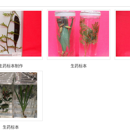
生药标本制作
生药标本
生药标本