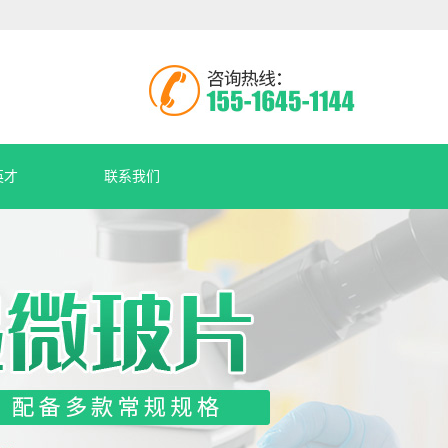
英才
联系我们