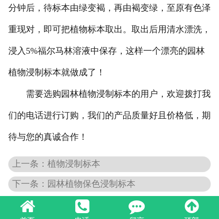
分钟后，待标本由绿变褐，再由褐变绿，至原有色泽
重现对，即可把植物标本取出。取出后用
清水漂洗，
浸入5%福尔马林溶液中保存，这样一个漂亮的园林
植物浸制标本就做成了！
需要选购园林植物浸制标本的用户，欢迎拨打我
们的电话进行订购，我们的产品质量好且价格低，期
待与您的真诚合作！
上一条：植物浸制标本
下一条：园林植物保色浸制标本