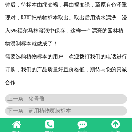
钟后，待标本由绿变褐，再由褐变绿，至原有色泽重
现对，即可把植物标本取出。取出后用清水漂洗，浸
入5%福尔马林溶液中保存，这样一个漂亮的园林植
物浸制标本就做成了！
需要选购植物标本的用户，欢迎拨打我们的电话进行
订购，我们的产品质量好且价格低，期待与您的真诚
合作
上一条：猪骨骼
下一条：药用植物覆膜标本