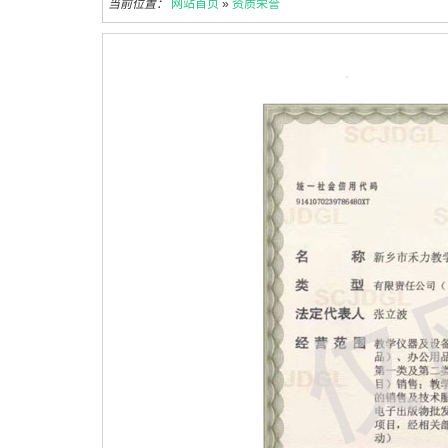
当前位置：
网站首页
»
资质荣誉