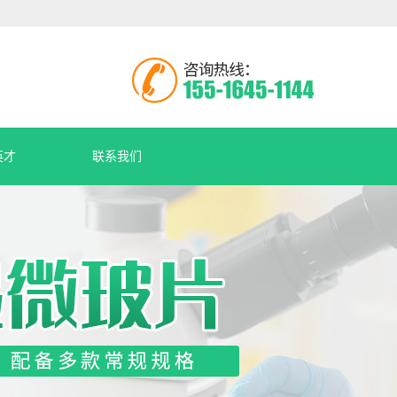
英才
联系我们