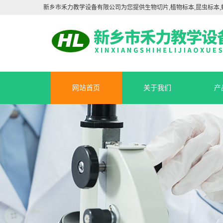
新乡市禾力教学设备有限公司为您提供生物切片,植物标本,昆虫标本,
网站首页
关于我们
产