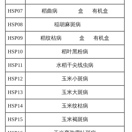
HSP07
稻曲病 盒 有机盒
HSP08
稲胡麻斑病
HSP09
稻纹枯病 盒 有机盒
HSP10
稻叶黑粉病
HSP11
水稻干尖线虫病
HSP12
玉米小斑病
HSP13
玉米大斑病
HSP14
玉米纹枯病
HSP15
玉米褐斑病