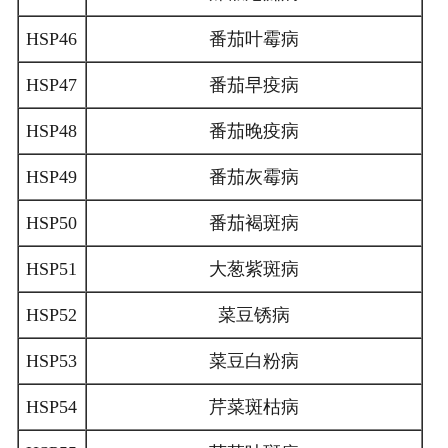
HSP46
番茄叶霉病
HSP47
番茄早疫病
HSP48
番茄晚疫病
HSP49
番茄灰霉病
HSP50
番茄褐斑病
HSP51
大葱紫斑病
HSP52
菜豆锈病
HSP53
菜豆白粉病
HSP54
芹菜斑枯病