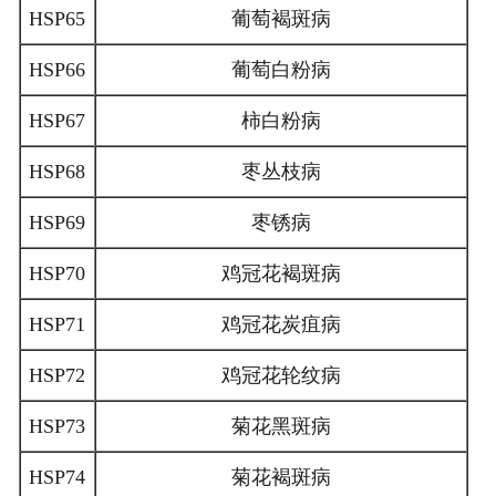
HSP65
葡萄褐斑病
HSP66
葡萄白粉病
HSP67
柿白粉病
HSP68
枣丛枝病
HSP69
枣锈病
HSP70
鸡冠花褐斑病
HSP71
鸡冠花炭疽病
HSP72
鸡冠花轮纹病
HSP73
菊花黑斑病
HSP74
菊花褐斑病