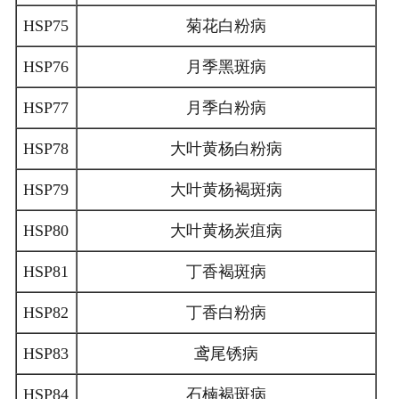
HSP75
菊花白粉病
HSP76
月季黑斑病
HSP77
月季白粉病
HSP78
大叶黄杨白粉病
HSP79
大叶黄杨褐斑病
HSP80
大叶黄杨炭疽病
HSP81
丁香褐斑病
HSP82
丁香白粉病
HSP83
鸢尾锈病
HSP84
石楠褐斑病