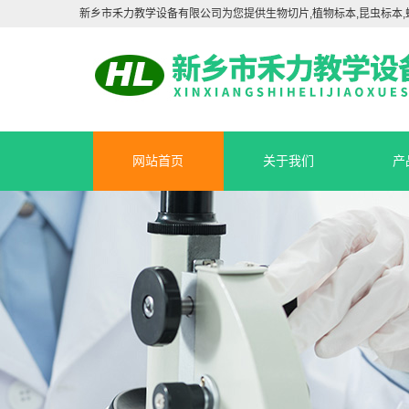
新乡市禾力教学设备有限公司为您提供生物切片,植物标本,昆虫标本,
网站首页
关于我们
产