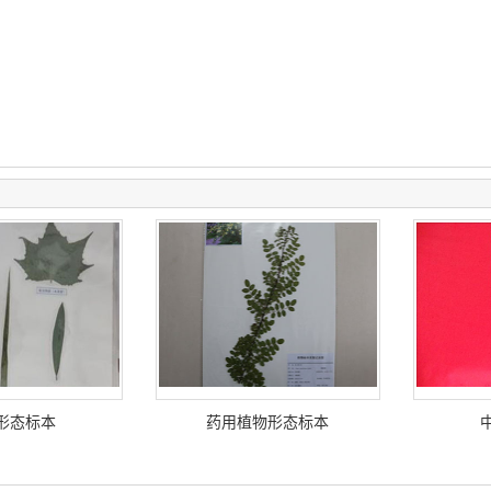
形态标本
药用植物形态标本