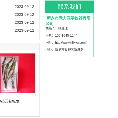
联系我们
2023-09-12
2023-09-12
新乡市禾力教学仪器有限
2023-09-12
公司
联系人：张经理
2023-09-12
手机：155-1645-1144
网址：http://www.hljxyq.com/
地址：新乡市牧野区新濮路
中药浸制标本