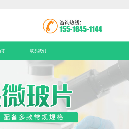
英才
联系我们