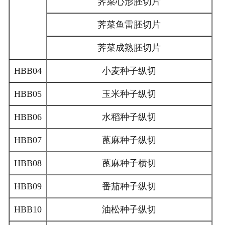
荠菜心形胚切片
荠菜鱼雷胚切片
荠菜成熟胚切片
HBB04
小麦种子纵切
HBB05
玉米种子纵切
HBB06
水稻种子纵切
HBB07
蓖麻种子纵切
HBB08
蓖麻种子横切
HBB09
番茄种子纵切
HBB10
油松种子纵切