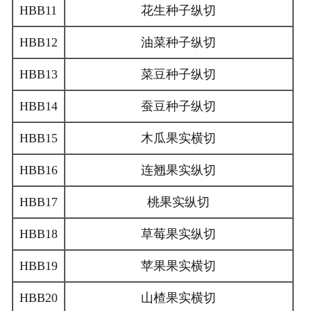
HBB11
花生种子纵切
HBB12
油菜种子纵切
HBB13
菜豆种子纵切
HBB14
蚕豆种子纵切
HBB15
木瓜果实横切
HBB16
连翘果实纵切
HBB17
桃果实纵切
HBB18
草莓果实纵切
HBB19
苹果果实横切
HBB20
山楂果实横切